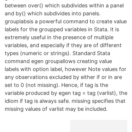
between over() which subdivides within a panel
and by() which subdivides into panels.
grouplabsis a powerful command to create value
labels for the groupped variables in Stata. It is
extremely useful in the presence of multiple
variables, and especially if they are of different
types (numeric or strings). Standard Stata
command egen groupallows creating value
labels with option label, however Note values for
any observations excluded by either if or in are
set to 0 (not missing). Hence, if tag is the
variable produced by egen tag = tag (varlist), the
idiom if tag is always safe. missing specifies that
missing values of varlist may be included.