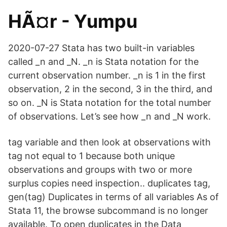
HÃ¤r - Yumpu
2020-07-27 Stata has two built-in variables
called _n and _N. _n is Stata notation for the
current observation number. _n is 1 in the first
observation, 2 in the second, 3 in the third, and
so on. _N is Stata notation for the total number
of observations. Let’s see how _n and _N work.
tag variable and then look at observations with
tag not equal to 1 because both unique
observations and groups with two or more
surplus copies need inspection.. duplicates tag,
gen(tag) Duplicates in terms of all variables As of
Stata 11, the browse subcommand is no longer
available. To open duplicates in the Data