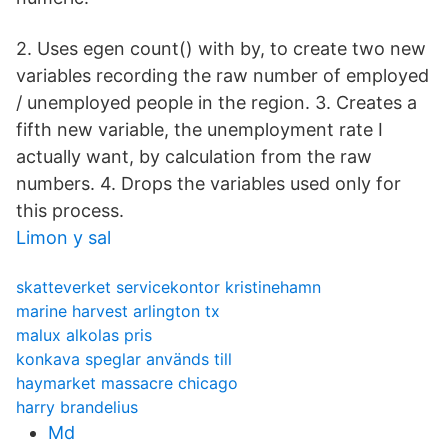
2. Uses egen count() with by, to create two new
variables recording the raw number of employed
/ unemployed people in the region. 3. Creates a
fifth new variable, the unemployment rate I
actually want, by calculation from the raw
numbers. 4. Drops the variables used only for
this process.
Limon y sal
skatteverket servicekontor kristinehamn
marine harvest arlington tx
malux alkolas pris
konkava speglar används till
haymarket massacre chicago
harry brandelius
Md