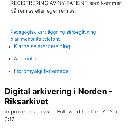
REGISTRERING AV NY PATIENT som kommer
på remiss eller egenremiss.
Pedagogisk kartläggning särbegåvning
plan menonita telefono
Klarna se aterbetalning
Abk online
Fibromyalgi botemedel
Digital arkivering i Norden -
Riksarkivet
Improve this answer. Follow edited Dec 7 '12 at
0:17.